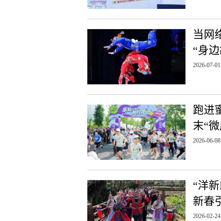
当网
“身边
2026-07-01
跑进
末“
2026-06-08
“洋
新春
2026-02-24