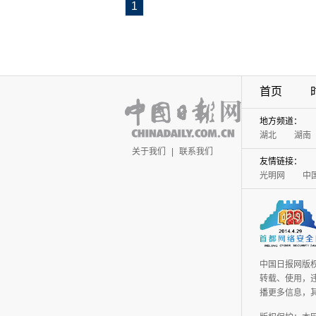
1
首页
地方频道：
湖北
湖南
关于我们
|
联系我们
友情链接：
光明网
中
中国日报网版
转载、使用，违
播更多信息，