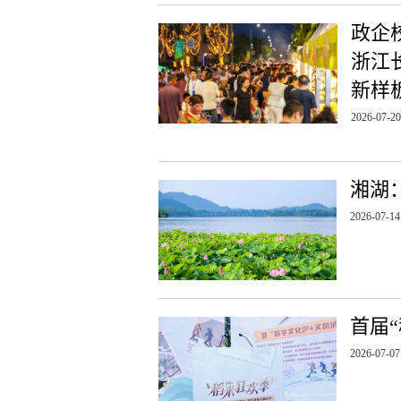
政企
浙江
新样
2026-07-20
湘湖
2026-07-14
首届“
2026-07-07