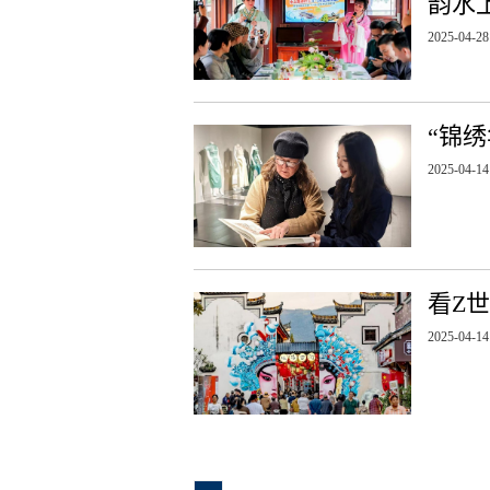
韵水
2025-04-28
“锦
2025-04-14
看Z
2025-04-14