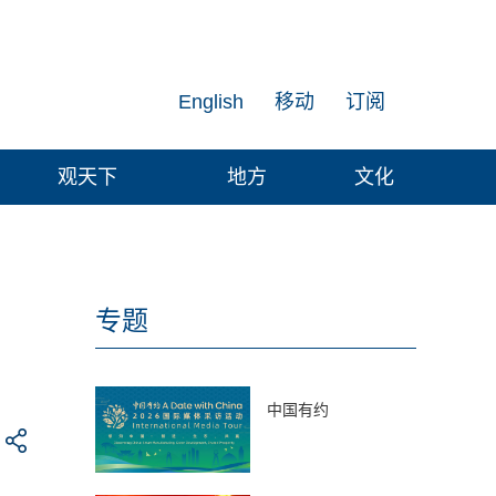
English
移动
订阅
观天下
地方
文化
”
专题
中国有约