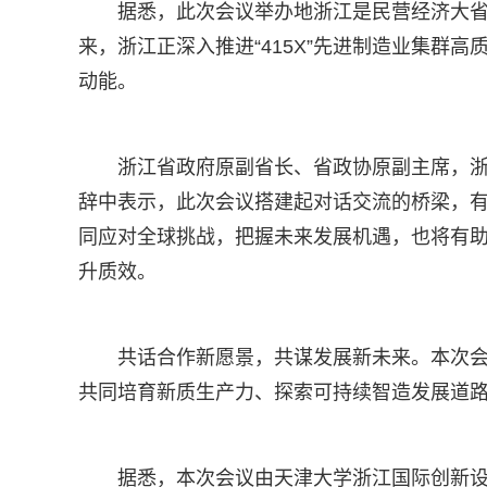
据悉，此次会议举办地浙江是民营经济大省，
来，浙江正深入推进“415X”先进制造业集群
动能。
浙江省政府原副省长、省政协原副主席，
辞中表示，此次会议搭建起对话交流的桥梁，
同应对全球挑战，把握未来发展机遇，也将有助
升质效。
共话合作新愿景，共谋发展新未来。本次
共同培育新质生产力、探索可持续智造发展道
据悉，本次会议由天津大学浙江国际创新