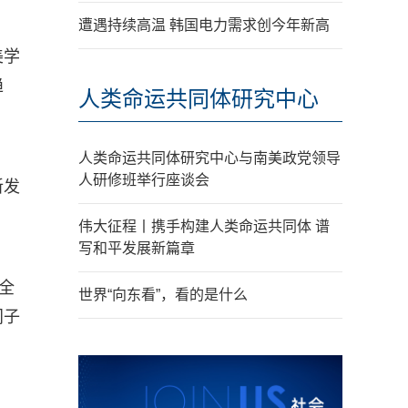
遭遇持续高温 韩国电力需求创今年新高
美学
趋
人类命运共同体研究中心
人类命运共同体研究中心与南美政党领导
人研修班举行座谈会
新发
伟大征程丨携手构建人类命运共同体 谱
写和平发展新篇章
全
世界“向东看”，看的是什么
门子