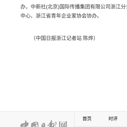
办，中新社(北京)国际传播集团有限公司浙江
中心、浙江省青年企业家协会协办。
（中国日报浙江记者站 陈烨）
首页
时评