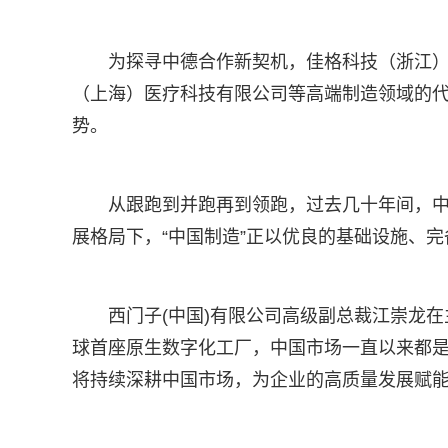
为探寻中德合作新契机，佳格科技（浙江
（上海）医疗科技有限公司等高端制造领域的
势。
从跟跑到并跑再到领跑，过去几十年间，
展格局下，“中国制造”正以优良的基础设施、
西门子(中国)有限公司高级副总裁江崇龙
球首座原生数字化工厂，中国市场一直以来都
将持续深耕中国市场，为企业的高质量发展赋