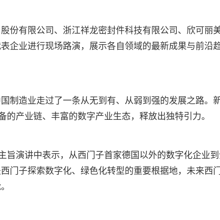
）股份有限公司、浙江祥龙密封件科技有限公司、欣可丽
代表企业进行现场路演，展示各自领域的最新成果与前沿
中国制造业走过了一条从无到有、从弱到强的发展之路。
完备的产业链、丰富的数字产业生态，释放出独特引力。
在主旨演讲中表示，从西门子首家德国以外的数字化企业到
是西门子探索数字化、绿色化转型的重要根据地，未来西
能。