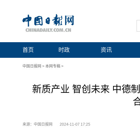
首页
时政
资讯
中国日报网
>
本网专稿
>
新质产业 智创未来 中德制
来源：中国日报网
2024-11-07 17:25