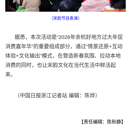
（宋韵节目表演）
据悉，本次活动是“2026年余杭好地方过大年促
消费嘉年华”的重要组成部分，通过“情景还原+互动
体验+文化输出”模式，在营造新春氛围、拉动本地
消费的同时，也让宋韵文化在当代生活中鲜活起
来。
（中国日报浙江记者站 编辑：陈烨）
【责任编辑：陈秋静】