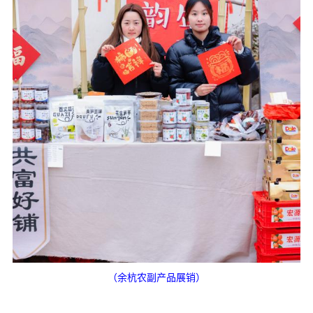
（余杭农副产品展销）