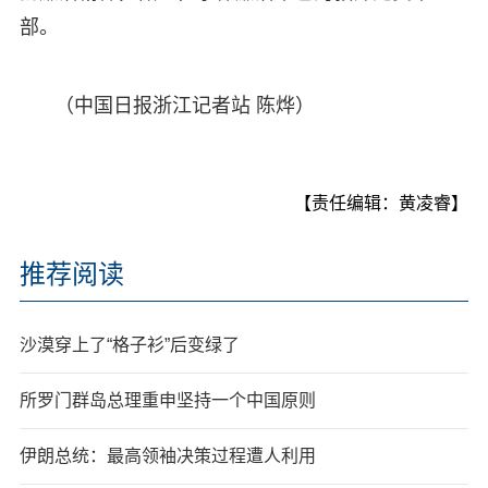
部。
（中国日报浙江记者站 陈烨）
【责任编辑：黄凌睿】
推荐阅读
沙漠穿上了“格子衫”后变绿了
所罗门群岛总理重申坚持一个中国原则
伊朗总统：最高领袖决策过程遭人利用