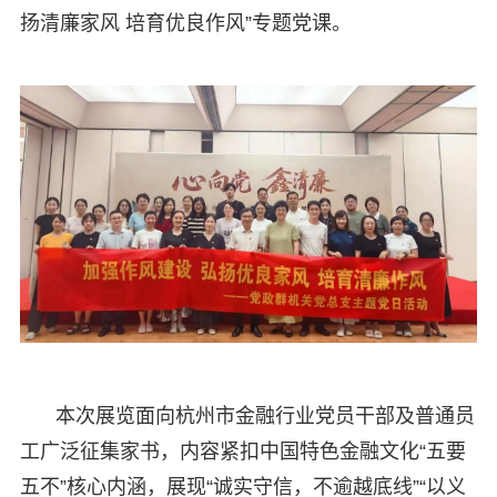
扬清廉家风 培育优良作风”专题党课。
本次展览面向杭州市金融行业党员干部及普通员
工广泛征集家书，内容紧扣中国特色金融文化“五要
五不”核心内涵，展现“诚实守信，不逾越底线”“以义