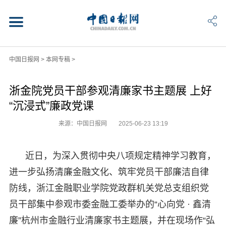
中国日报网
>
本网专稿
>
浙金院党员干部参观清廉家书主题展 上好
“沉浸式”廉政党课
来源：中国日报网
2025-06-23 13:19
近日，为深入贯彻中央八项规定精神学习教育，
进一步弘扬清廉金融文化、筑牢党员干部廉洁自律
防线，浙江金融职业学院党政群机关党总支组织党
员干部集中参观市委金融工委举办的“心向党 · 鑫清
廉”杭州市金融行业清廉家书主题展，并在现场作“弘