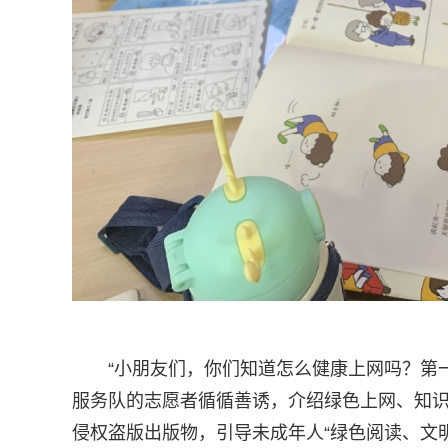
“小朋友们，你们知道怎么健康上网吗？第
服务队的志愿者循循善诱，介绍绿色上网、知
侵权盗版出版物，引导未成年人“绿色阅读、文