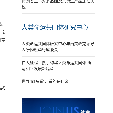
特朗普宣布对多晶硅及其衍生产品加征关
税
视
人类命运共同体研究中心
，进
村奠
人类命运共同体研究中心与南美政党领导
人研修班举行座谈会
伟大征程丨携手构建人类命运共同体 谱
写和平发展新篇章
世界“向东看”，看的是什么
靓】