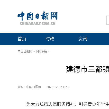
首页
时政
资讯
中国日报网
>
本网专稿
>
建德市三都镇
来源：中国日报网
2023-12-07 16:32
为大力弘扬志愿服务精神，引导青少年学生