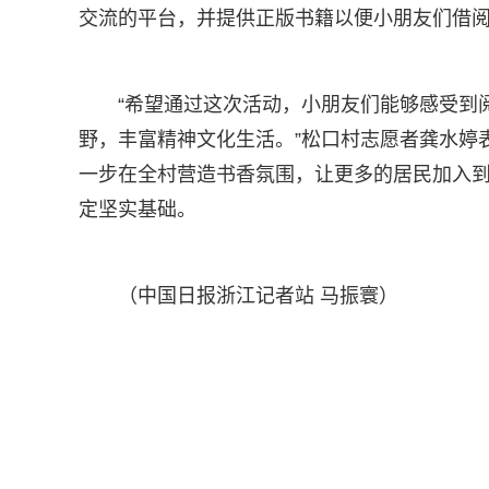
交流的平台，并提供正版书籍以便小朋友们借
“希望通过这次活动，小朋友们能够感受到
野，丰富精神文化生活。”松口村志愿者龚水婷
一步在全村营造书香氛围，让更多的居民加入
定坚实基础。
（中国日报浙江记者站 马振寰）