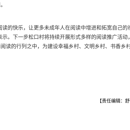
阅。
阅读的快乐，让更多未成年人在阅读中增进和拓宽自己的
表示。下一步松口村将持续开展形式多样的阅读推广活动
到阅读的行列之中，为建设幸福乡村、文明乡村、书香乡
【责任编辑：舒