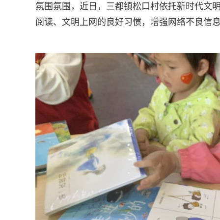
氛围氛围，近日，三都镇松口村依托新时代文明
阅读、文明上网的良好习惯，增强网络不良信