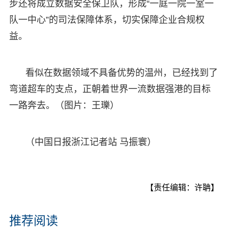
步还将成立数据安全保卫队，形成“一庭一院一室一
队一中心”的司法保障体系，切实保障企业合规权
益。
看似在数据领域不具备优势的温州，已经找到了
弯道超车的支点，正朝着世界一流数据强港的目标
一路奔去。（图片：王瓅）
（中国日报浙江记者站 马振寰）
【责任编辑：许聃】
推荐阅读