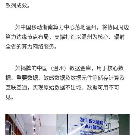
系列成效。
如中国移动浙南算力中心落地温州，将协同周边
算力边缘节点布局，支撑打造以温州为核心、辐射
全省的算力网络服务。
如揭牌的中国（温州）数据金库，用于核心数
据、重要数据、敏感数据及数据元件等储存计算及
互联互通，实现原始数据不出域、数据可用不可
见。