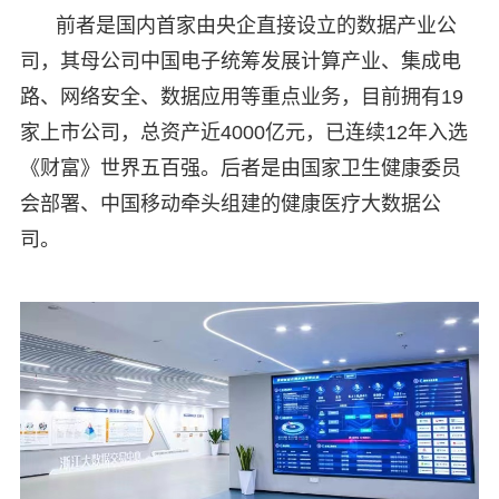
前者是国内首家由央企直接设立的数据产业公
司，其母公司中国电子统筹发展计算产业、集成电
路、网络安全、数据应用等重点业务，目前拥有19
家上市公司，总资产近4000亿元，已连续12年入选
《财富》世界五百强。后者是由国家卫生健康委员
会部署、中国移动牵头组建的健康医疗大数据公
司。