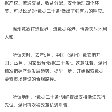
据产权、流通交易、收益分配、安全治理四个环
节，可以说是对“数据二十条”做出了强有力的响应。
温州意欲打造世界一流数据强港，恰逢天时地利
人和。
所谓天时，去年5月，中国（温州）数安港开
园；12月，国家出台“数据二十条”。这意味着，温州
精准把握产业发展趋势，提早一步，开始探索数据
要素市场建设的合规路径。
所谓地利，“数据二十条”明确提出支持浙江先行
先试，温州再次被改革机遇垂青。