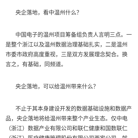
央企落地，看中温州什么？
中国电子的温州项目筹备组负责人言明三点。一
是整个浙江以及温州数据治理基础扎实，二是温州
市委市政府高度重视，三是双方发展理念契合。换
言之，有基础，同频道。
央企落地，可以给温州带来什么？
不止于其本身建设开发的数据基础设施和数据产
品，央企落地将给温州带来整个产业生态。仅中电
（浙江）数据产业有限公司和联仁健康和国数联仁