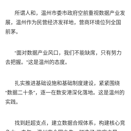
所谓人和，温州市委市政府空前重视数据产业发
展，温州作为民营经济发祥地，营商环境位列全国
前茅。
“面对数据产业风口，我们不能缺席，只有努力
去把握。”这是温州的态度。
扎实推进基础设施和基础制度建设，紧紧围绕
“数据二十条”，逐一在数安港深化落地。这是温州的
实践。
找到赶超支点，建立数据合规体系，构建核心竞