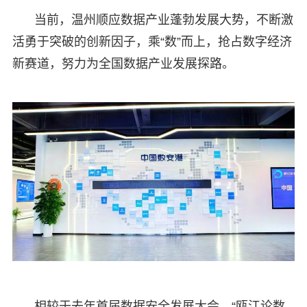
当前，温州顺应数据产业蓬勃发展大势，不断激
活勇于突破的创新因子，乘“数”而上，抢占数字经济
新赛道，努力为全国数据产业发展探路。
相较于去年首届数据安全发展大会，“瓯江论数