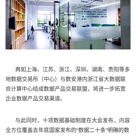
再如上海、江苏、浙江、深圳、湖南、贵阳等多
地数据交易所（中心）与数安港内浙江省大数据联
合计算中心结成数据产品交易联盟，将进一步拓宽
企业数据产品交易渠道。
与此同时，十项数据基础制度在大会发布，内容
全方位覆盖去年底国家发布的“数据二十条”明确的数