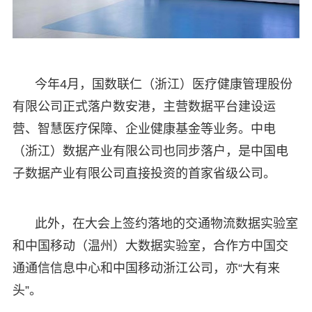
今年4月，国数联仁（浙江）医疗健康管理股份
有限公司正式落户数安港，主营数据平台建设运
营、智慧医疗保障、企业健康基金等业务。中电
（浙江）数据产业有限公司也同步落户，是中国电
子数据产业有限公司直接投资的首家省级公司。
此外，在大会上签约落地的交通物流数据实验室
和中国移动（温州）大数据实验室，合作方中国交
通通信信息中心和中国移动浙江公司，亦“大有来
头”。