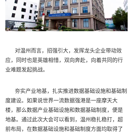
对温州而言，招强引大，发挥龙头企业带动效
应，同时也是英雄相惜，双向奔赴，向着共同的行
业难题发起挑战。
夯实产业地基，扎实推进数据基础设施和基础制
度建设。如果说世界一流数据强港是一座摩天大
楼，那么数据产业基础设施和数据基础制度，便是
地基。通过此次大会可以看到，温州稳扎稳打，超
前布局，在数据基础设施和基础制度方面均取得了