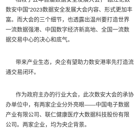
数安中国”2023数据安全发展大会内容、形式更加丰
富。而大会的三个细节，也透露出温州要打造世界
一流数据强港、中国数字经济新高地、全国一流数
据交易中心的决心和底气。
带来产业生态，央企有望助力数安港率先打造流
通交易闭环。
作为政府主办的行业大会，此次数安大会的承协
办单位中，有两家企业分外亮眼——中国电子数据
产业有限公司、联仁健康医疗大数据科技股份有限
公司。两家企业，均为央企背景。