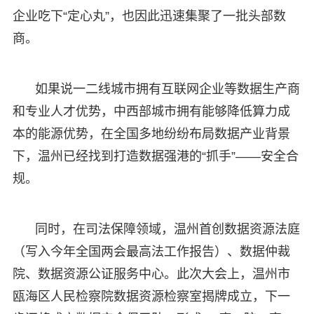
企业吃下“定心丸”，也因此迅速集聚了一批头部数
商。
如果说一二线城市拥有互联网企业等数据生产商
和专业人才优势，中西部城市拥有能够降低算力成
本的能源优势，在全国多地纷纷布局数据产业背景
下，温州已经找到打造数据强港的“抓手”——安全合
规。
同时，在司法保障领域，温州首创数据资源法庭
（写入今年全国两会最高法工作报告）、数据仲裁
院、数据资源公证服务中心。此次大会上，温州市
瓯海区人民检察院数据资源检察室揭牌成立，下一