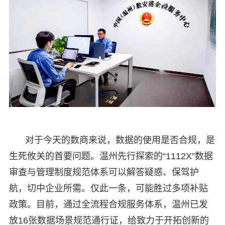
对于今天的数商来说，数据的使用是否合规，是
生死攸关的首要问题。温州先行探索的“1112X”数据
审查与管理制度规范体系可以解答疑惑、保驾护
航，切中企业所需。仅此一条，可能胜过多项补贴
政策。目前，通过全流程合规服务体系，温州已发
放16张数据场景规范通行证，给致力于开拓创新的