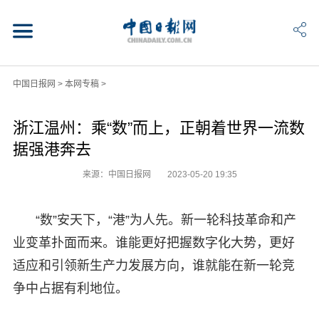
中国日报网
>
本网专稿
>
浙江温州：乘“数”而上，正朝着世界一流数
据强港奔去
来源：中国日报网
2023-05-20 19:35
“数”安天下，“港”为人先。新一轮科技革命和产
业变革扑面而来。谁能更好把握数字化大势，更好
适应和引领新生产力发展方向，谁就能在新一轮竞
争中占据有利地位。