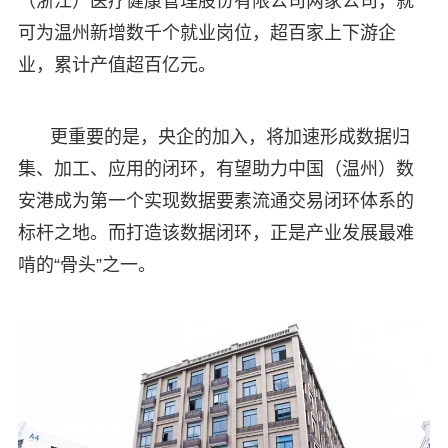
（浙江）医疗健康管理股份有限公司两家公司，就
可为温州新增数千个就业岗位，超百家上下游企
业，累计产值超百亿元。
更重要的是，央企的加入，将加速形成数据归
集、加工、应用的闭环，有望助力中国（温州）数
安港成为第一个实现数据要素流通交易闭环体系的
标杆之地。而打造该数据闭环，正是产业发展最难
啃的“骨头”之一。