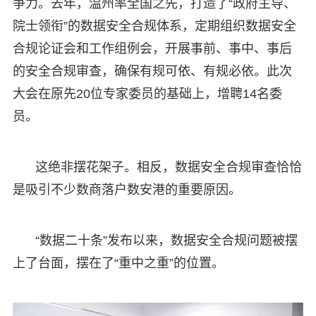
争力。去年，温州率全国之先，打造了“政府主导、
院士领衔”的数据安全合规体系，定期组织数据安全
合规论证会和工作组例会，开展事前、事中、事后
的安全合规审查，确保有规可依、有规必依。此次
大会在原先20位专家委员的基础上，增聘14名委
员。
这绝非摆花架子。相反，数据安全合规审查恰恰
是吸引不少数商落户数安港的重要原因。
“数据二十条”发布以来，数据安全合规问题被摆
上了台面，摆在了“重中之重”的位置。