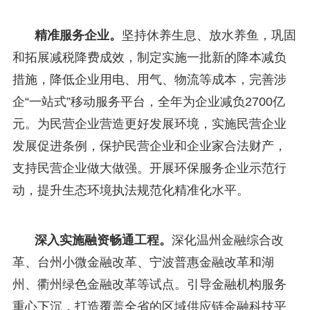
精准服务企业。
坚持休养生息、放水养鱼，巩固
和拓展减税降费成效，制定实施一批新的降本减负
措施，降低企业用电、用气、物流等成本，完善涉
企“一站式”移动服务平台，全年为企业减负2700亿
元。为民营企业营造更好发展环境，实施民营企业
发展促进条例，保护民营企业和企业家合法财产，
支持民营企业做大做强。开展环保服务企业示范行
动，提升生态环境执法规范化精准化水平。
深入实施融资畅通工程。
深化温州金融综合改
革、台州小微金融改革、宁波普惠金融改革和湖
州、衢州绿色金融改革等试点。引导金融机构服务
重心下沉，打造覆盖全省的区域供应链金融科技平