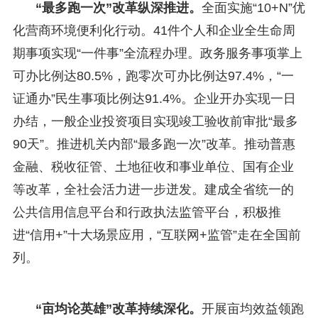
“最多跑一次”改革纵深推进。
全面实施“10+N”优
化营商环境便利化行动。41件个人和企业全生命周
期事项实现“一件事”全流程办理。政务服务事项掌上
可办比例达80.5%，跑零次可办比例达97.4%，“一
证通办”民生事项比例达91.4%。企业开办实现一日
办结，一般企业投资项目实现竣工验收前审批“最多
90天”。推进机关内部“最多跑一次”改革。推动普惠
金融、税收征管、土地征收和事业单位、国有企业
等改革，全社会活力进一步迸发。建成全省统一的
公共信用信息平台和行政执法监管平台，积极推
进“信用+”十大场景应用，“互联网+监管”走在全国前
列。
“亩均论英雄”改革持续深化。
开展亩均效益领跑