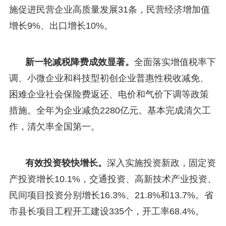
施促进民营企业高质量发展31条，民营经济增加值
增长9%、出口增长10%。
新一轮减税降费成效显著。
全面落实增值税率下
调、小微企业和科技型初创企业普惠性税收减免、
困难企业社会保险费返还、电价和气价下调等政策
措施。全年为企业减负2280亿元。基本完成清欠工
作，清欠率全国第一。
有效投资较快增长。
深入实施投资新政，固定资
产投资增长10.1%，交通投资、高新技术产业投资、
民间项目投资分别增长16.3%、21.8%和13.7%。省
市县长项目工程开工建设335个，开工率68.4%。