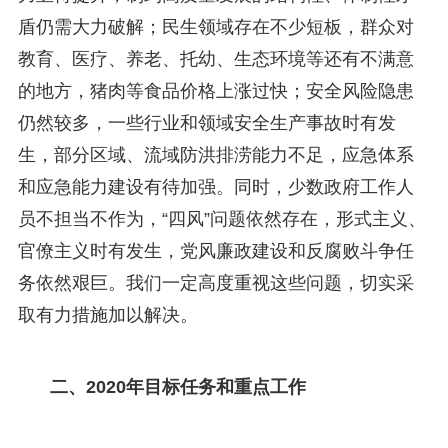
盾仍需大力破解；民生领域存在不少短板，群众对
教育、医疗、养老、托幼、生态环境等还有不满意
的地方，猪肉等食品价格上涨过快；安全风险隐患
仍然较多，一些行业和领域安全生产事故时有发
生，部分区域、流域防洪排涝能力不足，应急体系
和应急能力建设有待加强。同时，少数政府工作人
员不担当不作为，“四风”问题依然存在，形式主义、
官僚主义时有发生，党风廉政建设和反腐败斗争任
务依然艰巨。我们一定高度重视这些问题，切实采
取有力措施加以解决。
二、2020年目标任务和重点工作