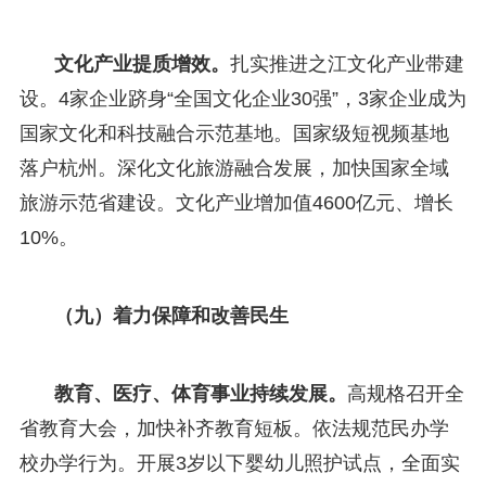
文化产业提质增效。
扎实推进之江文化产业带建
设。4家企业跻身“全国文化企业30强”，3家企业成为
国家文化和科技融合示范基地。国家级短视频基地
落户杭州。深化文化旅游融合发展，加快国家全域
旅游示范省建设。文化产业增加值4600亿元、增长
10%。
（九）着力保障和改善民生
教育、医疗、体育事业持续发展。
高规格召开全
省教育大会，加快补齐教育短板。依法规范民办学
校办学行为。开展3岁以下婴幼儿照护试点，全面实