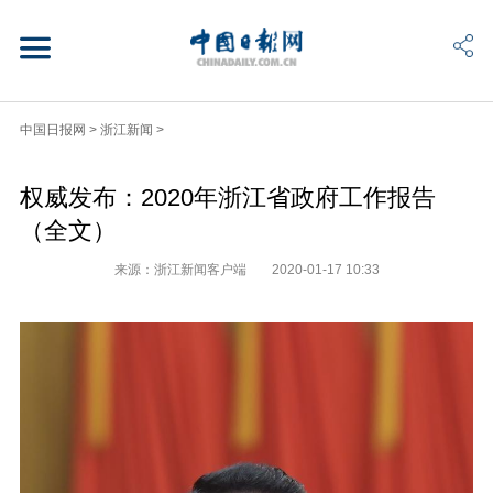
中国日报网
>
浙江新闻
>
权威发布：2020年浙江省政府工作报告
（全文）
来源：浙江新闻客户端
2020-01-17 10:33