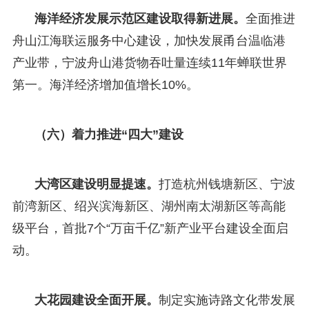
海洋经济发展示范区建设取得新进展。
全面推进
舟山江海联运服务中心建设，加快发展甬台温临港
产业带，宁波舟山港货物吞吐量连续11年蝉联世界
第一。海洋经济增加值增长10%。
（六）着力推进“四大”建设
大湾区建设明显提速。
打造杭州钱塘新区、宁波
前湾新区、绍兴滨海新区、湖州南太湖新区等高能
级平台，首批7个“万亩千亿”新产业平台建设全面启
动。
大花园建设全面开展。
制定实施诗路文化带发展