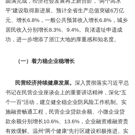
圆满完成，经济社会发展再上新台阶，“两个高水
平”建设取得新进展。预计全省生产总值突破6万亿
元、增长6.8%，一般公共预算收入增长6.8%，城乡
居民收入分别增长8.3%、9.4%。良渚遗址申遗成
功，进一步增添了浙江大地的厚重感和知名度。
（一）着力稳企业稳增长
民营经济持续健康发展。
深入贯彻落实习近平总
书记在民营企业座谈会上的重要讲话精神，深化“五
个一百”活动，建立健全稳企业防风险工作机制。实
施融资畅通工程，民营企业贷款余额、小微企业贷
款余额分别增长10.6%、13.6%，企业融资难融资贵
有效缓解。温州“两个健康”先行区建设积极推进。实