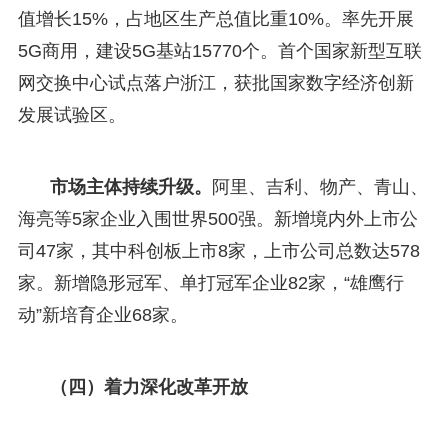
值增长15%，占地区生产总值比重10%。率先开展
5G商用，建设5G基站15770个。首个国家新型互联
网交换中心试点落户浙江，获批国家数字经济创新
发展试验区。
市场主体持续升级。
阿里、吉利、物产、青山、
海亮等5家企业入围世界500强。新增境内外上市公
司47家，其中科创板上市8家，上市公司总数达578
家。新增隐形冠军、单打冠军企业82家，“雄鹰行
动”新培育企业68家。
（四）着力深化改革开放