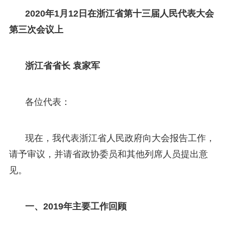
2020年1月12日在浙江省第十三届人民代表大会
第三次会议上
浙江省省长 袁家军
各位代表：
现在，我代表浙江省人民政府向大会报告工作，
请予审议，并请省政协委员和其他列席人员提出意
见。
一、2019年主要工作回顾