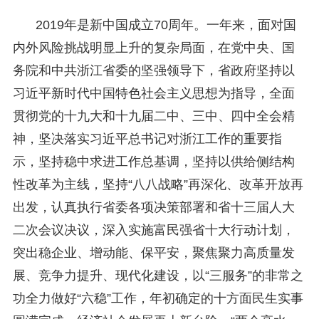
2019年是新中国成立70周年。一年来，面对国
内外风险挑战明显上升的复杂局面，在党中央、国
务院和中共浙江省委的坚强领导下，省政府坚持以
习近平新时代中国特色社会主义思想为指导，全面
贯彻党的十九大和十九届二中、三中、四中全会精
神，坚决落实习近平总书记对浙江工作的重要指
示，坚持稳中求进工作总基调，坚持以供给侧结构
性改革为主线，坚持“八八战略”再深化、改革开放再
出发，认真执行省委各项决策部署和省十三届人大
二次会议决议，深入实施富民强省十大行动计划，
突出稳企业、增动能、保平安，聚焦聚力高质量发
展、竞争力提升、现代化建设，以“三服务”的非常之
功全力做好“六稳”工作，年初确定的十方面民生实事