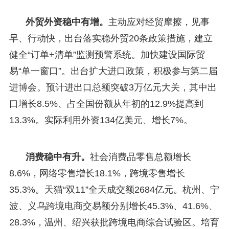
外贸外资稳中有增。
主动应对经贸摩擦，见事
早、行动快，出台落实稳外贸20条政策措施，建立
健全“订单+清单”监测预警系统。加快建设国际贸
易“单一窗口”。出台扩大进口政策，积极参与第二届
进博会。预计进出口总额突破3万亿元大关，其中出
口增长8.5%、占全国份额从年初的12.9%提高到
13.3%。实际利用外资134亿美元、增长7%。
消费稳中有升。
社会消费品零售总额增长
8.6%，网络零售增长18.1%，跨境零售增长
35.3%。天猫“双11”全天成交额2684亿元。杭州、宁
波、义乌跨境电商交易额分别增长45.3%、41.6%、
28.3%，温州、绍兴获批跨境电商综合试验区。培育