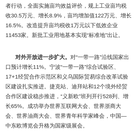
者行动，全面实施亩均效益评价，规上工业亩均税
收30.5万元、增长8.9%，亩均增加值122万元、增长
16.5%。改造提升亩均税收1万元以下低效企业
11453家。新批工业用地基本实现“标准地”出让。
对外开放进一步扩大。
对“一带一路”沿线国家出
口预计增长11%。宁波“一带一路”综合试验区、
17+1经贸合作示范区和义乌国际贸易综合改革试验
区建设扎实推进。捷克站、迪拜站和12个境外经贸
合作区建设稳步推进，“义新欧”班列开行528列、增
长65%。成功举办世界互联网大会、世界浙商大
会、世界油商大会、世界青年科学家峰会，中国—
中东欧博览会升格为国家级展会。