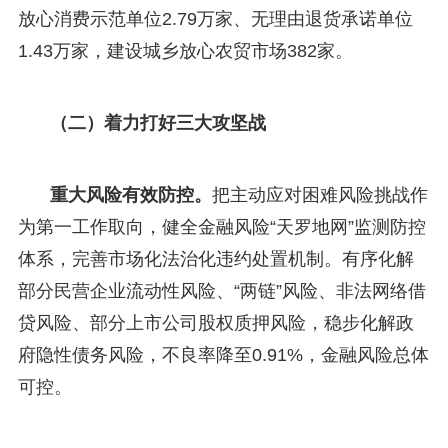
放心消费示范单位2.79万家、无理由退货承诺单位
1.43万家，建设城乡放心农贸市场382家。
（二）着力打好三大攻坚战
重大风险有效防控
。
把主动应对困难风险挑战作
为第一工作取向，健全金融风险“天罗地网”监测防控
体系，完善市场化法治化违约处置机制。有序化解
部分民营企业流动性风险、“两链”风险、非法网络借
贷风险、部分上市公司股权质押风险，稳步化解政
府隐性债务风险，不良率降至0.91%，金融风险总体
可控。