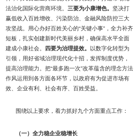
法治化国际化营商环境。
三要为小康增色。
坚决打
赢低收入百姓增收、污染防治、金融风险防控三大
攻坚战。用心办好百姓关心的“关键小事”，全力补齐
短板，扎实创建新时代美丽乡村，确保高水平全面
建成小康社会。
四要为治理提效。
以数字化转型为
引领，用好省域治理现代化十招，发挥制度优势，
提高治理能力。把“最多跑一次”改革蕴含的理念方法
作风运用到各方面各环节，以政府有为促进市场有
效、企业有利、社会有序、百姓受益。
围绕以上要求，着力抓好九个方面重点工作：
（一）全力稳企业稳增长