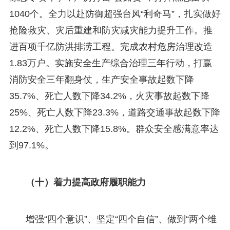
1040个。全力以赴防御超强台风“利奇马”，扎实做好
抢险救灾、灾后重建和防灾减灾能力提升工作。推
进百项千亿防洪排涝工程。完成农村危房治理改造
1.83万户。实施安全生产综合治理三年行动，打赢
消防安全三年翻身仗，生产安全事故起数下降
35.7%、死亡人数下降34.2%，火灾事故起数下降
25%、死亡人数下降23.3%，道路交通事故起数下降
12.2%、死亡人数下降15.8%。群众安全感满意率达
到97.1%。
（十）着力提高政府履职能力
增强“四个意识”、坚定“四个自信”、做到“两个维