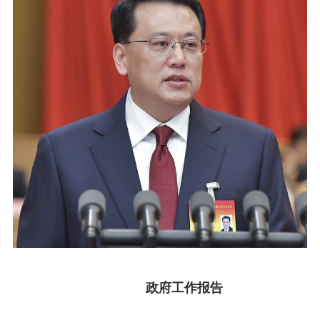
政府工作报告