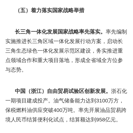
（五）着力落实国家战略举措
长三角一体化发展国家战略率先落实。
率先编制
实施推进长三角区域一体化发展行动方案，启动长
三角生态绿色一体化发展示范区建设，务实推进重
点领域合作和重大项目落地，形成全省域全方位参
与态势。
中国（浙江）自由贸易试验区创新发展。
浙石化
一期项目建成投产。油气储备能力达到3100万方，
保税燃料油供应突破400万吨。率先开展油品贸易跨
境人民币结算便利化试点，结算额达到958亿元。