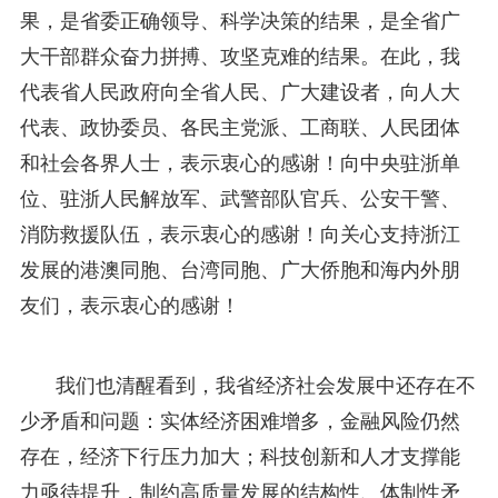
果，是省委正确领导、科学决策的结果，是全省广
大干部群众奋力拼搏、攻坚克难的结果。在此，我
代表省人民政府向全省人民、广大建设者，向人大
代表、政协委员、各民主党派、工商联、人民团体
和社会各界人士，表示衷心的感谢！向中央驻浙单
位、驻浙人民解放军、武警部队官兵、公安干警、
消防救援队伍，表示衷心的感谢！向关心支持浙江
发展的港澳同胞、台湾同胞、广大侨胞和海内外朋
友们，表示衷心的感谢！
我们也清醒看到，我省经济社会发展中还存在不
少矛盾和问题：实体经济困难增多，金融风险仍然
存在，经济下行压力加大；科技创新和人才支撑能
力亟待提升，制约高质量发展的结构性、体制性矛