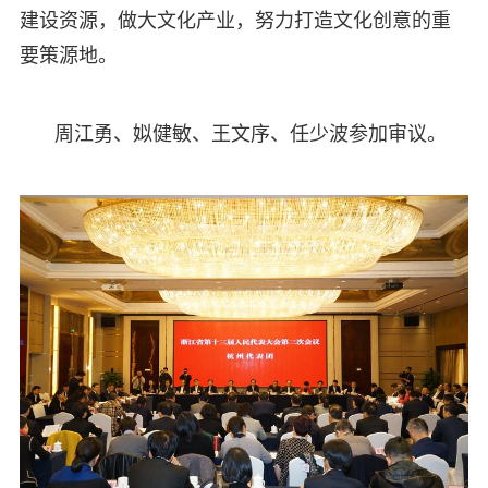
建设资源，做大文化产业，努力打造文化创意的重
要策源地。
周江勇、姒健敏、王文序、任少波参加审议。