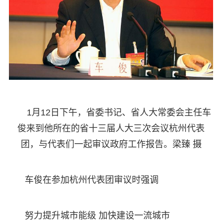
1月12日下午，省委书记、省人大常委会主任车
俊来到他所在的省十三届人大三次会议杭州代表
团，与代表们一起审议政府工作报告。梁臻 摄
车俊在参加杭州代表团审议时强调
努力提升城市能级 加快建设一流城市