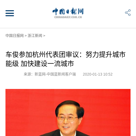
中国日报网
>
浙江新闻
>
车俊参加杭州代表团审议：努力提升城市
能级 加快建设一流城市
来源：新蓝网-中国蓝新闻客户端
2020-01-13 10:52