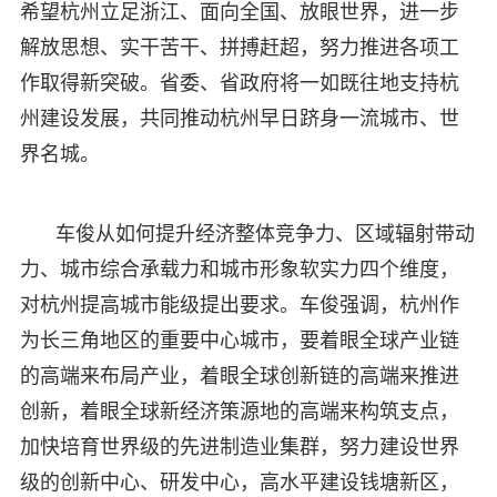
希望杭州立足浙江、面向全国、放眼世界，进一步
解放思想、实干苦干、拼搏赶超，努力推进各项工
作取得新突破。省委、省政府将一如既往地支持杭
州建设发展，共同推动杭州早日跻身一流城市、世
界名城。
车俊从如何提升经济整体竞争力、区域辐射带动
力、城市综合承载力和城市形象软实力四个维度，
对杭州提高城市能级提出要求。车俊强调，杭州作
为长三角地区的重要中心城市，要着眼全球产业链
的高端来布局产业，着眼全球创新链的高端来推进
创新，着眼全球新经济策源地的高端来构筑支点，
加快培育世界级的先进制造业集群，努力建设世界
级的创新中心、研发中心，高水平建设钱塘新区，