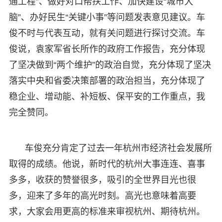
通工程”、做好对口帮扶工作、加快建设“城市大
脑”、办好民生“关键小事”等问题发表意见建议。车
俊不时与代表互动，就有关问题进行探讨交流。车
俊说，袁家军省长所作的政府工作报告，充分体现
了坚决做到“两个维护”的政治自觉，充分体现了坚决
落实中央和省委决策部署的政治担当，充分体现了
稳企业、增动能、补短板、保平安的工作重点，我
完全赞同。
车俊充分肯定了过去一年杭州市经济社会发展所
取得的成绩。他说，新时代的杭州大事连连、喜事
多多，收获的赞誉很多，吸引的全世界目光也很
多，迎来了多年的高光时刻。高光也意味着高要
求，大家会用更高的标准来审视杭州、期待杭州。