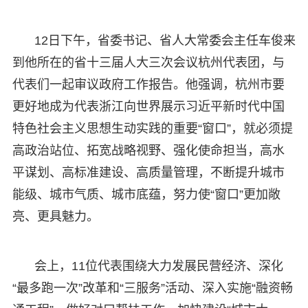
12日下午，省委书记、省人大常委会主任车俊来
到他所在的省十三届人大三次会议杭州代表团，与
代表们一起审议政府工作报告。他强调，杭州市要
更好地成为代表浙江向世界展示习近平新时代中国
特色社会主义思想生动实践的重要“窗口”，就必须提
高政治站位、拓宽战略视野、强化使命担当，高水
平谋划、高标准建设、高质量管理，不断提升城市
能级、城市气质、城市底蕴，努力使“窗口”更加敞
亮、更具魅力。
会上，11位代表围绕大力发展民营经济、深化
“最多跑一次”改革和“三服务”活动、深入实施“融资畅