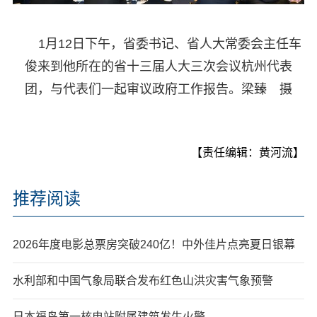
1月12日下午，省委书记、省人大常委会主任车
俊来到他所在的省十三届人大三次会议杭州代表
团，与代表们一起审议政府工作报告。梁臻 摄
【责任编辑：黄河流】
推荐阅读
2026年度电影总票房突破240亿！中外佳片点亮夏日银幕
水利部和中国气象局联合发布红色山洪灾害气象预警
日本福岛第一核电站附属建筑发生火警