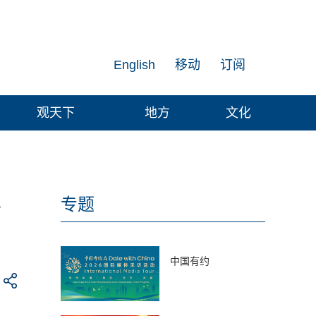
English
移动
订阅
观天下
地方
文化
二
专题
中国有约