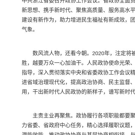
中共浙江省委召开政协工作会议。省政协全面
新思想、携手新时代、聚焦高质量、服务高水平
建设有新作为，助力增进民生福祉有新成效，
气象。
数风流人物，还看今朝。2020年，注定
胜，越要万众一心加油干。人民政协使命光荣
指导，深入贯彻落实中央和省委政协工作会议
进省域治理现代化，提高政治协商、民主监督
用，干出新时代人民政协的新样子，谱写新时
主责主业再聚焦。政协履行各项职能都要
力省委、省政府中心任务，精心选择履职议题